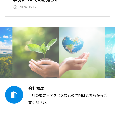
2024.05.17
会社概要
当社の概要・アクセスなどの詳細はこちらからご
覧ください。