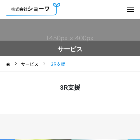
サービス
サービス
3R支援
3R支援