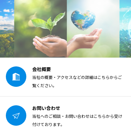
会社概要
当社の概要・アクセスなどの詳細はこちらからご
覧ください。
お問い合わせ
当社へのご相談・お問い合わせはこちらから受け
付けております。